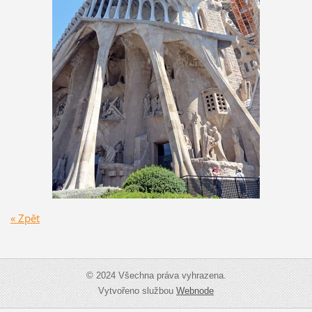
« Zpět
© 2024 Všechna práva vyhrazena.
Vytvořeno službou
Webnode